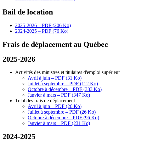
Bail de location
2025-2026 – PDF (206 Ko)
2024-2025 – PDF (76 Ko)
Frais de déplacement au Québec
2025-2026
Activités des ministres et titulaires d'emploi supérieur
Avril à juin – PDF (31 Ko)
Juillet à septembre – PDF (112 Ko)
Octobre à décembre – PDF (333 Ko)
Janvier à mars – PDF (347 Ko)
Total des frais de déplacement
Avril à juin – PDF (26 Ko)
Juillet à septembre – PDF (26 Ko)
Octobre à décembre – PDF (96 Ko)
Janvier à mars – PDF (231 Ko)
2024-2025