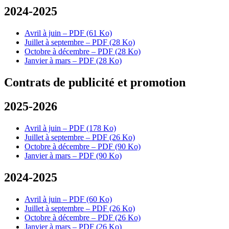
2024-2025
Avril à juin – PDF (61 Ko)
Juillet à septembre – PDF (28 Ko)
Octobre à décembre – PDF (28 Ko)
Janvier à mars – PDF (28 Ko)
Contrats de publicité et promotion
2025-2026
Avril à juin – PDF (178 Ko)
Juillet à septembre – PDF (26 Ko)
Octobre à décembre – PDF (90 Ko)
Janvier à mars – PDF (90 Ko)
2024-2025
Avril à juin – PDF (60 Ko)
Juillet à septembre – PDF (26 Ko)
Octobre à décembre – PDF (26 Ko)
Janvier à mars – PDF (26 Ko)