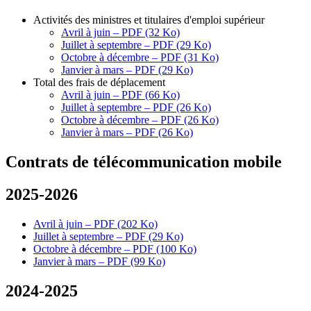
Activités des ministres et titulaires d'emploi supérieur
Avril à juin – PDF (32 Ko)
Juillet à septembre – PDF (29 Ko)
Octobre à décembre – PDF (31 Ko)
Janvier à mars – PDF (29 Ko)
Total des frais de déplacement
Avril à juin – PDF (66 Ko)
Juillet à septembre – PDF (26 Ko)
Octobre à décembre – PDF (26 Ko)
Janvier à mars – PDF (26 Ko)
Contrats de télécommunication mobile
2025-2026
Avril à juin – PDF (202 Ko)
Juillet à septembre – PDF (29 Ko)
Octobre à décembre – PDF (100 Ko)
Janvier à mars – PDF (99 Ko)
2024-2025