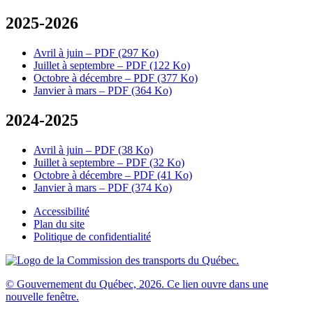
2025-2026
Avril à juin – PDF (297 Ko)
Juillet à septembre – PDF (122 Ko)
Octobre à décembre – PDF (377 Ko)
Janvier à mars – PDF (364 Ko)
2024-2025
Avril à juin – PDF (38 Ko)
Juillet à septembre – PDF (32 Ko)
Octobre à décembre – PDF (41 Ko)
Janvier à mars – PDF (374 Ko)
Accessibilité
Plan du site
Politique de confidentialité
© Gouvernement du Québec, 2026
. Ce lien ouvre dans une
nouvelle fenêtre.