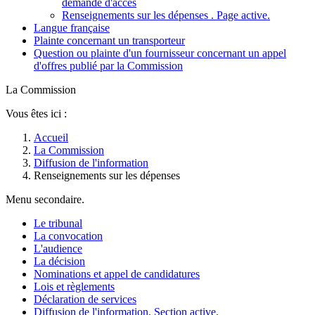
demande d'accès
Renseignements sur les dépenses
. Page active.
Langue française
Plainte concernant un transporteur
Question ou plainte d'un fournisseur concernant un appel
d'offres publié par la Commission
La Commission
Vous êtes ici :
Accueil
La Commission
Diffusion de l'information
Renseignements sur les dépenses
Menu secondaire.
Le tribunal
La convocation
L'audience
La décision
Nominations et appel de candidatures
Lois et règlements
Déclaration de services
Diffusion de l'information
. Section active.