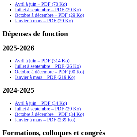
Avril à juin – PDF (70 Ko)
Juillet à septembre – PDF (29 Ko)
Octobre à décembre – PDF (29 Ko)
Janvier à mars – PDF (29 Ko)
Dépenses de fonction
2025-2026
Avril à juin – PDF (314 Ko)
Juillet à septembre – PDF (26 Ko)
Octobre à décembre – PDF (90 Ko)
Janvier à mars – PDF (219 Ko)
2024-2025
Avril à juin – PDF (34 Ko)
Juillet à septembre – PDF (29 Ko)
Octobre à décembre – PDF (34 Ko)
Janvier à mars – PDF (239 Ko)
Formations, colloques et congrès