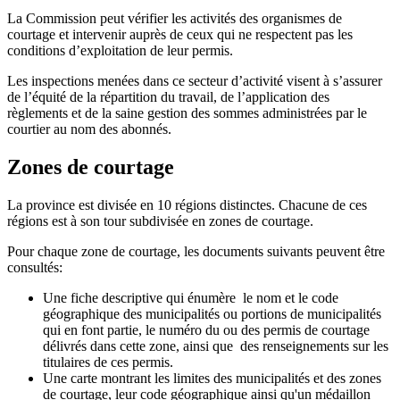
La Commission peut vérifier les activités des organismes de
courtage et intervenir auprès de ceux qui ne respectent pas les
conditions d’exploitation de leur permis.
Les inspections menées dans ce secteur d’activité visent à s’assurer
de l’équité de la répartition du travail, de l’application des
règlements et de la saine gestion des sommes administrées par le
courtier au nom des abonnés.
Zones de courtage
La province est divisée en 10 régions distinctes. Chacune de ces
régions est à son tour subdivisée en zones de courtage.
Pour chaque zone de courtage, les documents suivants peuvent être
consultés:
Une fiche descriptive qui énumère le nom et le code
géographique des municipalités ou portions de municipalités
qui en font partie, le numéro du ou des permis de courtage
délivrés dans cette zone, ainsi que des renseignements sur les
titulaires de ces permis.
Une carte montrant les limites des municipalités et des zones
de courtage, leur code géographique ainsi qu'un médaillon