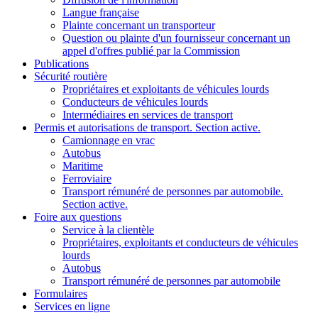
Langue française
Plainte concernant un transporteur
Question ou plainte d'un fournisseur concernant un
appel d'offres publié par la Commission
Publications
Sécurité routière
Propriétaires et exploitants de véhicules lourds
Conducteurs de véhicules lourds
Intermédiaires en services de transport
Permis et autorisations de transport
. Section active.
Camionnage en vrac
Autobus
Maritime
Ferroviaire
Transport rémunéré de personnes par automobile
.
Section active.
Foire aux questions
Service à la clientèle
Propriétaires, exploitants et conducteurs de véhicules
lourds
Autobus
Transport rémunéré de personnes par automobile
Formulaires
Services en ligne