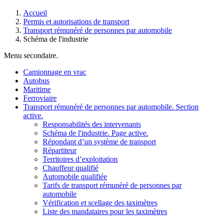
Accueil
Permis et autorisations de transport
Transport rémunéré de personnes par automobile
Schéma de l'industrie
Menu secondaire.
Camionnage en vrac
Autobus
Maritime
Ferroviaire
Transport rémunéré de personnes par automobile
. Section
active.
Responsabilités des intervenants
Schéma de l'industrie
. Page active.
Répondant d’un système de transport
Répartiteur
Territoires d’exploitation
Chauffeur qualifié
Automobile qualifiée
Tarifs de transport rémunéré de personnes par
automobile
Vérification et scellage des taximètres
Liste des mandataires pour les taximètres